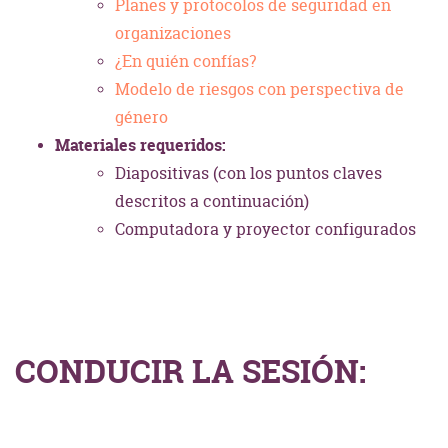
Planes y protocolos de seguridad en
organizaciones
¿En quién confías?
Modelo de riesgos con perspectiva de
género
Materiales requeridos:
Diapositivas (con los puntos claves
descritos a continuación)
Computadora y proyector configurados
CONDUCIR LA SESIÓN: