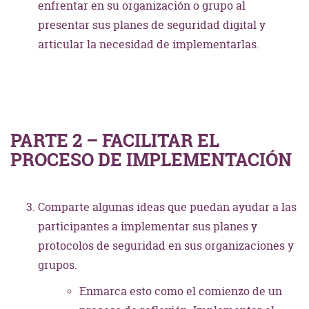
enfrentar en su organización o grupo al
presentar sus planes de seguridad digital y
articular la necesidad de implementarlas.
PARTE 2 – FACILITAR EL
PROCESO DE IMPLEMENTACIÓN
Comparte algunas ideas que puedan ayudar a las
participantes a implementar sus planes y
protocolos de seguridad en sus organizaciones y
grupos.
Enmarca esto como el comienzo de un