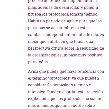
proceso de reflexión. Implementar el
plan, además de desarrollar y poner a
prueba los protocolos, tomará tiempo.
Habrá un periodo de ajuste para que las
personas se acostumbren a estos
cambios. Independientemente de ello, es
mejor que enfaticen que tomar una
perspectiva crítica sobre la seguridad de
la organización es un paso muy positivo
para todas.
Avisa que puede que haya reticencia con
el término “protocolos” ya que pueden
considerarlo demasiado técnico e
intensivo. Pueden abordar esta reacción
explicando que los protocolos no son ni
más ni menos que un acuerdo sobre