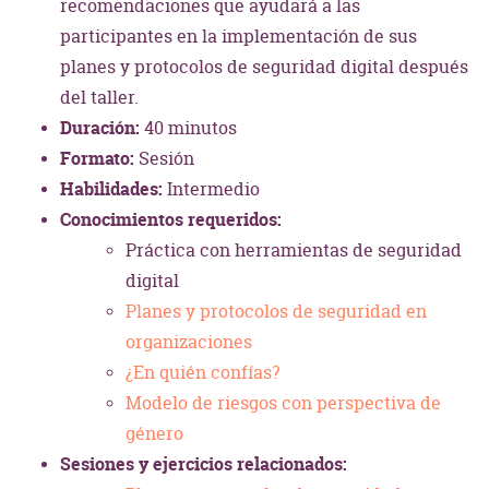
recomendaciones que ayudará a las
participantes en la implementación de sus
planes y protocolos de seguridad digital después
del taller.
Duración:
40 minutos
Formato:
Sesión
Habilidades:
Intermedio
Conocimientos requeridos:
Práctica con herramientas de seguridad
digital
Planes y protocolos de seguridad en
organizaciones
¿En quién confías?
Modelo de riesgos con perspectiva de
género
Sesiones y ejercicios relacionados: