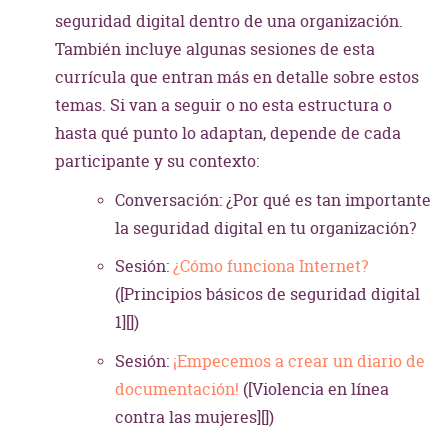
seguridad digital dentro de una organización.
También incluye algunas sesiones de esta
currícula que entran más en detalle sobre estos
temas. Si van a seguir o no esta estructura o
hasta qué punto lo adaptan, depende de cada
participante y su contexto:
Conversación: ¿Por qué es tan importante
la seguridad digital en tu organización?
Sesión:
¿Cómo funciona Internet?
([Principios básicos de seguridad digital
1][])
Sesión:
¡Empecemos a crear un diario de
documentación!
([Violencia en línea
contra las mujeres][])