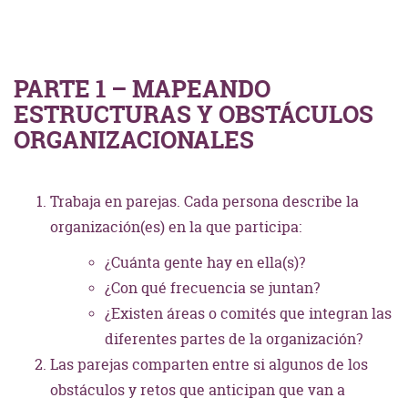
PARTE 1 – MAPEANDO
ESTRUCTURAS Y OBSTÁCULOS
ORGANIZACIONALES
Trabaja en parejas. Cada persona describe la
organización(es) en la que participa:
¿Cuánta gente hay en ella(s)?
¿Con qué frecuencia se juntan?
¿Existen áreas o comités que integran las
diferentes partes de la organización?
Las parejas comparten entre si algunos de los
obstáculos y retos que anticipan que van a