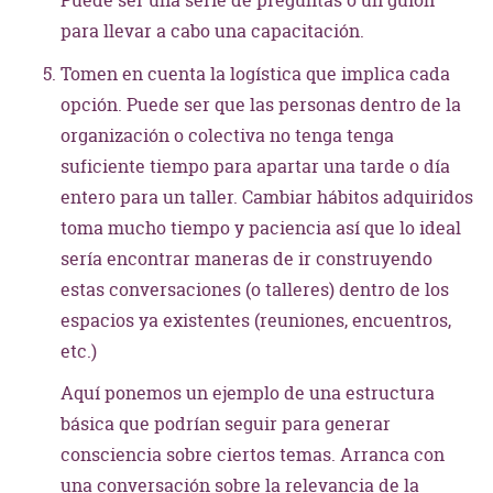
Puede ser una serie de preguntas o un guión
para llevar a cabo una capacitación.
Tomen en cuenta la logística que implica cada
opción. Puede ser que las personas dentro de la
organización o colectiva no tenga tenga
suficiente tiempo para apartar una tarde o día
entero para un taller. Cambiar hábitos adquiridos
toma mucho tiempo y paciencia así que lo ideal
sería encontrar maneras de ir construyendo
estas conversaciones (o talleres) dentro de los
espacios ya existentes (reuniones, encuentros,
etc.)
Aquí ponemos un ejemplo de una estructura
básica que podrían seguir para generar
consciencia sobre ciertos temas. Arranca con
una conversación sobre la relevancia de la