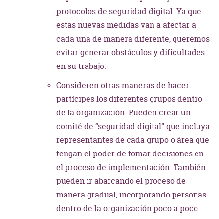
protocolos de seguridad digital. Ya que
estas nuevas medidas van a afectar a
cada una de manera diferente, queremos
evitar generar obstáculos y dificultades
en su trabajo.
Consideren otras maneras de hacer
partícipes los diferentes grupos dentro
de la organización. Pueden crear un
comité de “seguridad digital” que incluya
representantes de cada grupo o área que
tengan el poder de tomar decisiones en
el proceso de implementación. También
pueden ir abarcando el proceso de
manera gradual, incorporando personas
dentro de la organización poco a poco.