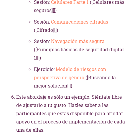
Sesión:
Celulares Parte 1
([Celulares más
seguros][])
Sesión:
Comunicaciones cifradas
([Cifrado][])
Sesión:
Navegación más segura
([Principios básicos de seguridad digital
1][])
Ejercicio:
Modelo de riesgos con
perspectiva de género
([Buscando la
mejor solución][])
Este abordaje es sólo un ejemplo. Siéntate libre
de ajustarlo a tu gusto. Hazles saber a las
participantes que estás disponible para brindar
apoyo en el proceso de implementación de cada
una de ellas.