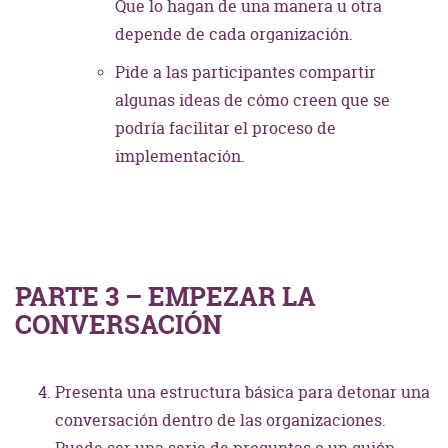
Que lo hagan de una manera u otra
depende de cada organización.
Pide a las participantes compartir
algunas ideas de cómo creen que se
podría facilitar el proceso de
implementación.
PARTE 3 – EMPEZAR LA
CONVERSACIÓN
Presenta una estructura básica para detonar una
conversación dentro de las organizaciones.