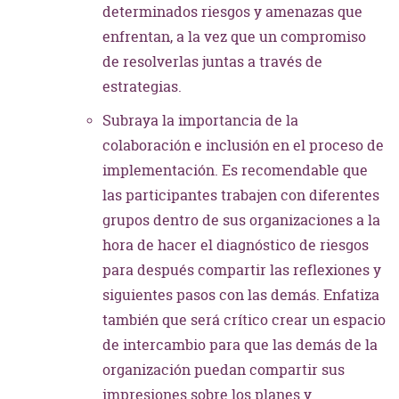
determinados riesgos y amenazas que
enfrentan, a la vez que un compromiso
de resolverlas juntas a través de
estrategias.
Subraya la importancia de la
colaboración e inclusión en el proceso de
implementación. Es recomendable que
las participantes trabajen con diferentes
grupos dentro de sus organizaciones a la
hora de hacer el diagnóstico de riesgos
para después compartir las reflexiones y
siguientes pasos con las demás. Enfatiza
también que será crítico crear un espacio
de intercambio para que las demás de la
organización puedan compartir sus
impresiones sobre los planes y