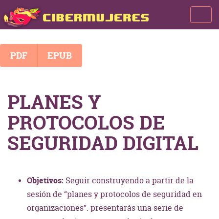
Most
men
PDF
EPUB
PLANES Y
PROTOCOLOS DE
SEGURIDAD DIGITAL
Objetivos:
Seguir construyendo a partir de la
sesión de “planes y protocolos de seguridad en
organizaciones”. presentarás una serie de