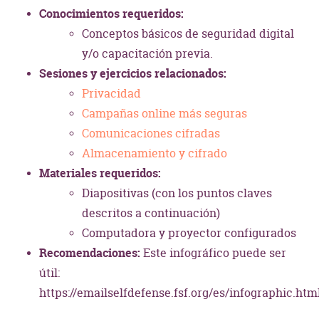
Conocimientos requeridos:
Conceptos básicos de seguridad digital
y/o capacitación previa.
Sesiones y ejercicios relacionados:
Privacidad
Campañas online más seguras
Comunicaciones cifradas
Almacenamiento y cifrado
Materiales requeridos:
Diapositivas (con los puntos claves
descritos a continuación)
Computadora y proyector configurados
Recomendaciones:
Este infográfico puede ser
útil:
https://emailselfdefense.fsf.org/es/infographic.htm