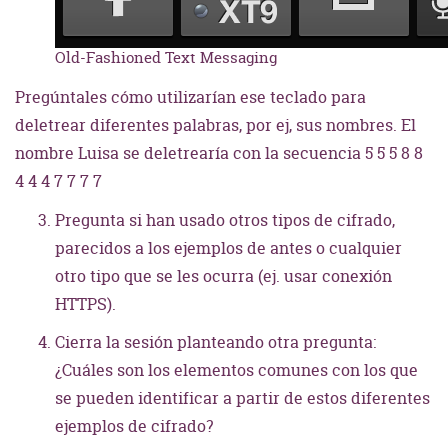
Old-Fashioned Text Messaging
Pregúntales cómo utilizarían ese teclado para
deletrear diferentes palabras, por ej, sus nombres. El
nombre Luisa se deletrearía con la secuencia 5 5 5 8 8
4 4 4 7 7 7 7
Pregunta si han usado otros tipos de cifrado,
parecidos a los ejemplos de antes o cualquier
otro tipo que se les ocurra (ej. usar conexión
HTTPS).
Cierra la sesión planteando otra pregunta:
¿Cuáles son los elementos comunes con los que
se pueden identificar a partir de estos diferentes
ejemplos de cifrado?