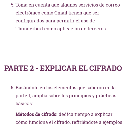
Toma en cuenta que algunos servicios de correo
electrónico como Gmail tienen que ser
configurados para permitir el uso de
Thunderbird como aplicación de terceros.
PARTE 2 - EXPLICAR EL CIFRADO
Basándote en los elementos que salieron en la
parte 1, amplía sobre los principios y prácticas
básicas:
Métodos de cifrado:
dedica tiempo a explicar
cómo funciona el cifrado, refiriéndote a ejemplos