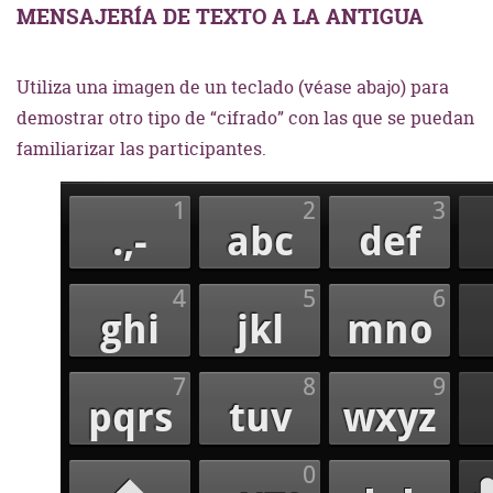
MENSAJERÍA DE TEXTO A LA ANTIGUA
Utiliza una imagen de un teclado (véase abajo) para
demostrar otro tipo de “cifrado” con las que se puedan
familiarizar las participantes.