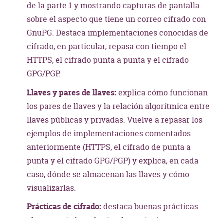
de la parte 1 y mostrando capturas de pantalla
sobre el aspecto que tiene un correo cifrado con
GnuPG. Destaca implementaciones conocidas de
cifrado, en particular, repasa con tiempo el
HTTPS, el cifrado punta a punta y el cifrado
GPG/PGP.
Llaves y pares de llaves:
explica cómo funcionan
los pares de llaves y la relación algorítmica entre
llaves públicas y privadas. Vuelve a repasar los
ejemplos de implementaciones comentados
anteriormente (HTTPS, el cifrado de punta a
punta y el cifrado GPG/PGP) y explica, en cada
caso, dónde se almacenan las llaves y cómo
visualizarlas.
Prácticas de cifrado:
destaca buenas prácticas