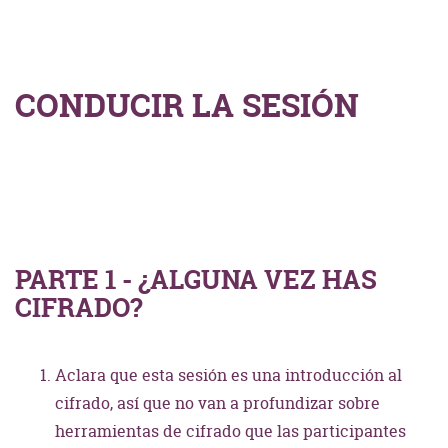
CONDUCIR LA SESIÓN
PARTE 1 - ¿ALGUNA VEZ HAS
CIFRADO?
Aclara que esta sesión es una introducción al
cifrado, así que no van a profundizar sobre
herramientas de cifrado que las participantes