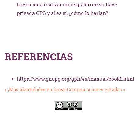
buena idea realizar un respaldo de su llave
privada GPG y si es sí, ¿cómo lo harían?
REFERENCIAS
https://www.gnupg.org/gph/es/manual/book1.html
« ¡Más identidades en línea!
Comunicaciones cifradas »