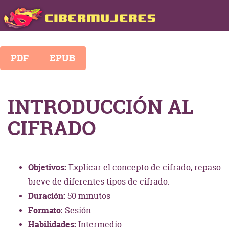
PDF
EPUB
INTRODUCCIÓN AL
CIFRADO
Objetivos:
Explicar el concepto de cifrado, repaso
breve de diferentes tipos de cifrado.
Duración:
50 minutos
Formato:
Sesión
Habilidades:
Intermedio