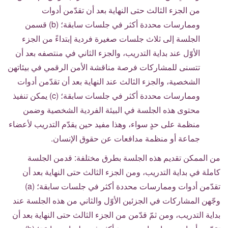
من الجزء الثالث حتى النهاية بعد أن تقدّمن أدوات
وممارسات محددة أكثر في جلسات سابقة؛ (b) قسمن
الجلسة إلى ثلاث جلسات صغيرة فردية إبتداءً من الجزء
الأوّل عند بداية التدريب، والجزء الثاني في منتصفه بعد أن
تتسنى للمشاركات فرصة مناقشة الأمن الرقمي في بيئاتهن
الشخصية، والجزء الثالث عند النهاية بعد أن تقدّمن أدوات
وممارسات محددة أكثر في جلسات سابقة؛ (c) يمكن تنفيذ
محتوى هذه الجلسة في البيئة الفردية الشخصية وضمن
منظمة على حدٍ سواء، وهذا مفيد حين يقدّم التدريب لأعضاء
جماعة أو منظمة مدافعات عن حقوق الإنسان.
من الممكن تقديم هذه الجلسة بطرق مختلفة: قدمن الجلسة
كاملة في بداية التدريب، ومن الجزء الثالث حتى النهاية بعد أن
تقدّمن أدوات وممارسات محددة أكثر في جلسات سابقة؛ (a)
وجّهن المشاركات في الجزئين الأوّل والثاني من هذه الجلسة عند
بداية التدريب، ومن ثمّ قدّمن من الجزء الثالث حتى النهاية بعد أن