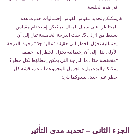
في هذه الجلسة.
يمكنكن تحديد مقياس لقياس إحتماليات حدوث هذه
المخاطر. على سبيل المثال، يمكنكن إستخدام مقياس
بسيط من 1 إلى 5، حيث الدرجة الخامسة تدل إلى أن
إحتمالية تحوّل الخطر إلى حقيقة “عالية جدًا” وحيث الدرجة
الأولى تدل إلى أن إحتمالية تحوّل الخطر إلى حقيقة
“منخفضة جدًا”. ما الدرجة التي يمكن إعطاؤها لكل خطر؟
يمكنكن البدء بملء الجدول للمجموعة أثناء مناقشة كل
خطر على حدة، ليبدوكما يلي:
الجزء الثاني – تحديد مدى التأثير