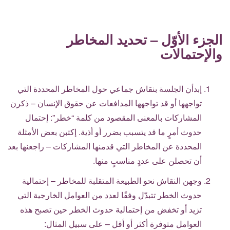
الجزء الأوّل – تحديد المخاطر
والإحتمالات
إبدأن الجلسة بنقاش جماعي حول المخاطر المحددة التي
تواجهها أو قد تواجهها المدافعات عن حقوق الإنسان – ذكرن
المشاركات بالمعنى المقصود من كلمة “خطر”: إحتمال
حدوث أمرٍ ما قد يتسبب بضرر أو أذية. إكتبن بعض الأمثلة
المحددة عن المخاطر التي قدمنها المشاركات – راجعنها بعد
أن تحصلن على عددٍ مناسبٍ منها.
وجهن النقاش نحو الطبيعة المتقلبة للمخاطر – إحتمالية
حدوث الخطر تتبدّل وفقًا لعدد من العوامل الخارجية التي
تزيد أو تخفض من إحتمالية حدوث الخطر حين تصبح هذه
العوامل متوفرة أكثر أو أقل – على سبيل المثال: