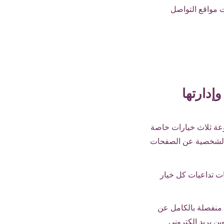
ت مواقع التواصل
إدارتها
موعة ثلاث خيارات خاصة
ات الشخصية عن الصفحات
ات تداعيات كل خيار
ة منفصلة بالكامل عن
ين بريد إلكتروني