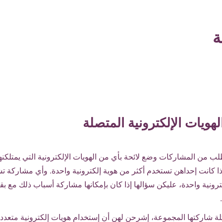
ة
الهويات الإلكترونية المتصلة
طلب من المشاركات وضع لائحة بأي من الهويات الإلكترونية التي يمتلكنها
ا كانت إحداهن تستخدم أكثر من هوية إلكترونية واحدة. وأي مشاركة تش
ترونية واحدة، عليكن سؤالها إذا كان بإمكانها مشاركة أسباب ذلك مع 
مثلة شاركتها المجموعة، إشرحن لهن أن إستخدام هويات إلكترونية متعد