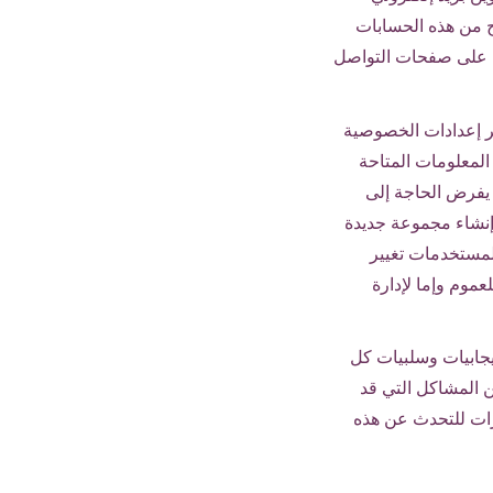
 من هذه الحسابات
ات على صفحات التواصل
 إعدادات الخصوصية
المعلومات المتاحة
 يفرض الحاجة إلى
نشاء مجموعة جديدة
المستخدمات تغيير
موم وإما لإدارة
يجابيات وسلبيات كل
ن المشاكل التي قد
زات للتحدث عن هذه