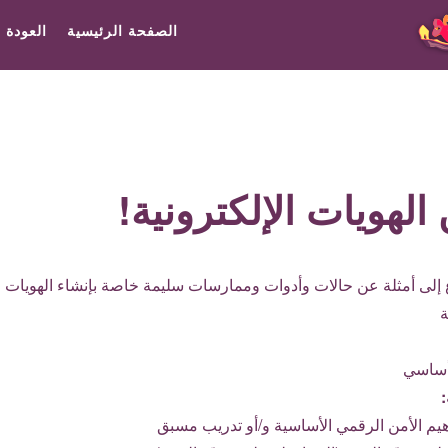
الصفحة الرئيسية
العودة 
الهويات الإلكترونية!
 إلى أمثلة عن حالات وأدوات وممارسات سليمة خاصة بإنشاء الهويات ال
ساسي
:
يم الأمن الرقمي الأساسية و/أو تدريب مسبق