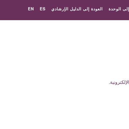
إلى الوحدة
العودة إلى الدليل الإرشادي
ES
EN
إلكترونية.