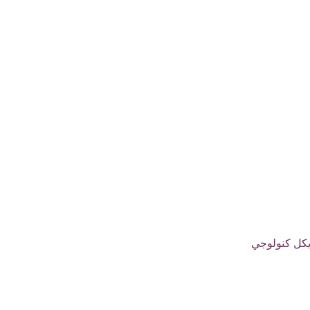
ايكل كنولوجي