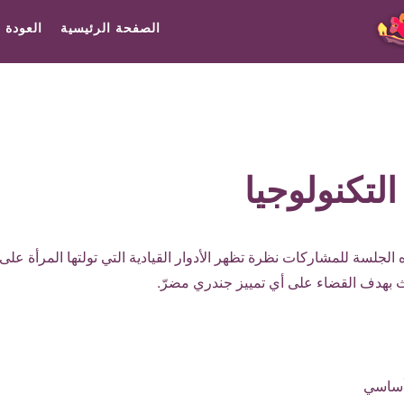
الصفحة الرئيسية
العودة 
لتكنولوجيا
 الجلسة للمشاركات نظرة تظهر الأدوار القيادية التي تولتها المرأة على 
يث بهدف القضاء على أي تمييز جندري مضرّ.
ساسي