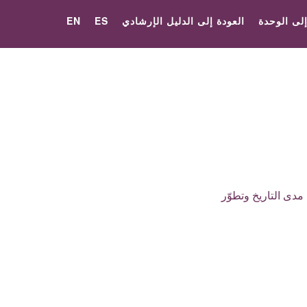
إلى الوحدة
العودة إلى الدليل الإرشادي
ES
EN
مدى التاريخ وتطوّر