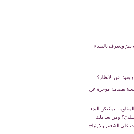
قرّ وتعترف بالنساء
بعيدًا عن الأنظار؟
جلسة بمقدمة موجزة عن
مقاومة. يمكنكن البدء
 سلبيّ؟ ومن بعد ذلك،
على الشعور بالإرتياح